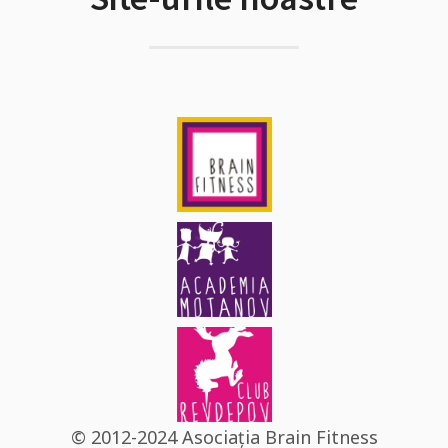
© 2012-2024 Asociația Brain Fitness