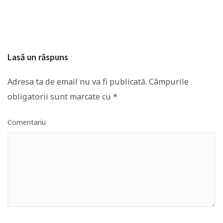
Lasă un răspuns
Adresa ta de email nu va fi publicată.
Câmpurile
obligatorii sunt marcate cu
*
Comentariu