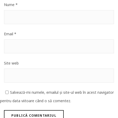
Nume
*
Email
*
Site web
Salvează-mi numele, emailul și site-ul web în acest navigator
pentru data viitoare când o să comentez.