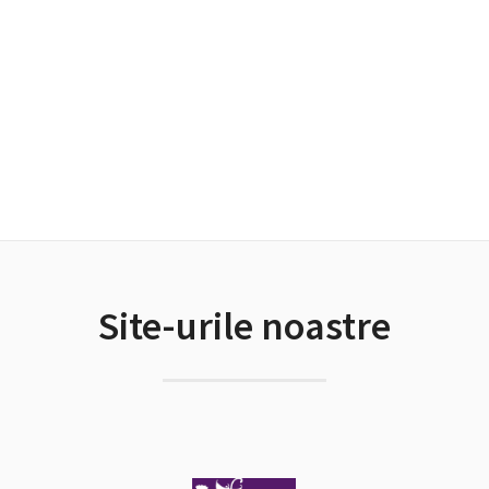
Site-urile noastre