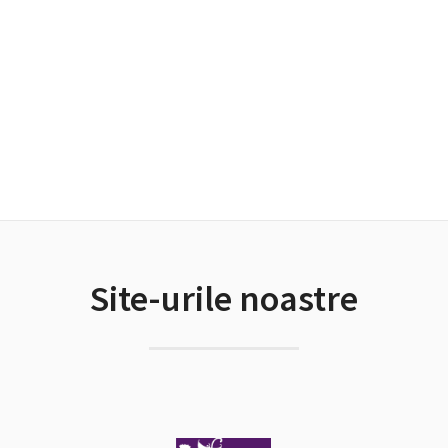
Site-urile noastre