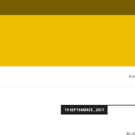
PO
19 SEPTEMBRIE , 2017
Pub