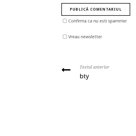
Confirma ca nu esti spammer
Vreau newsletter
Textul anterior
bty