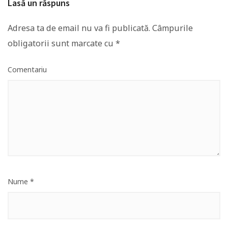
Lasă un răspuns
Adresa ta de email nu va fi publicată.
Câmpurile
obligatorii sunt marcate cu
*
Comentariu
Nume
*