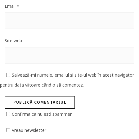
Email
*
Site web
Salvează-mi numele, emailul și site-ul web în acest navigator
pentru data viitoare când o să comentez.
Confirma ca nu esti spammer
Vreau newsletter