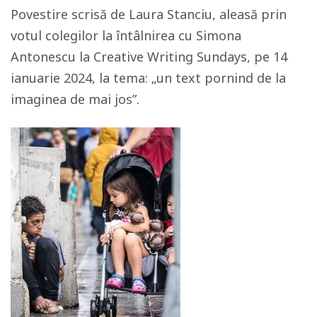
Povestire scrisă de Laura Stanciu, aleasă prin
votul colegilor la întâlnirea cu Simona
Antonescu la Creative Writing Sundays, pe 14
ianuarie 2024, la tema: „un text pornind de la
imaginea de mai jos”.