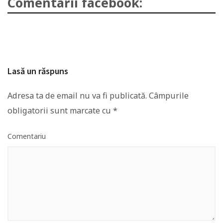
Comentarii facebook:
Lasă un răspuns
Adresa ta de email nu va fi publicată.
Câmpurile
obligatorii sunt marcate cu
*
Comentariu