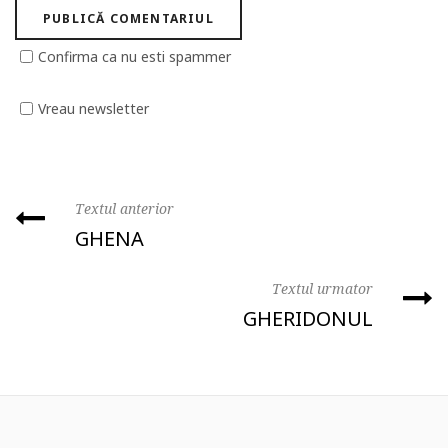
Confirma ca nu esti spammer
Vreau newsletter
Textul anterior
GHENA
Textul urmator
GHERIDONUL