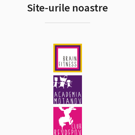
Site-urile noastre