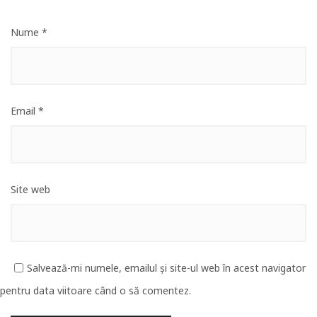
Nume
*
Email
*
Site web
Salvează-mi numele, emailul și site-ul web în acest navigator
pentru data viitoare când o să comentez.