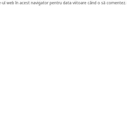
e-ul web în acest navigator pentru data viitoare când o să comentez.