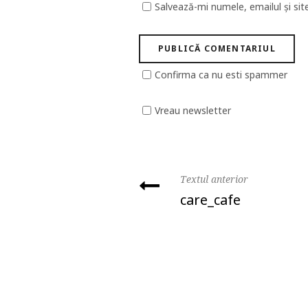
Salvează-mi numele, emailul și sit
Confirma ca nu esti spammer
Vreau newsletter
Textul anterior
care_cafe