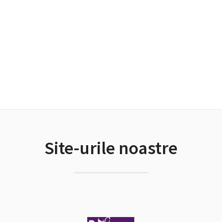
Site-urile noastre