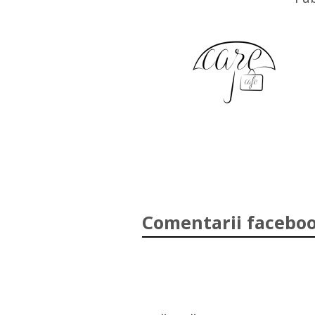
Comentarii faceboo