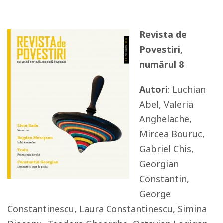
Revista de
Povestiri,
numărul 8
Autori
: Luchian
Abel, Valeria
Anghelache,
Mircea Bouruc,
Gabriel Chis,
Georgian
Constantin,
George
Constantinescu, Laura Constantinescu, Simina