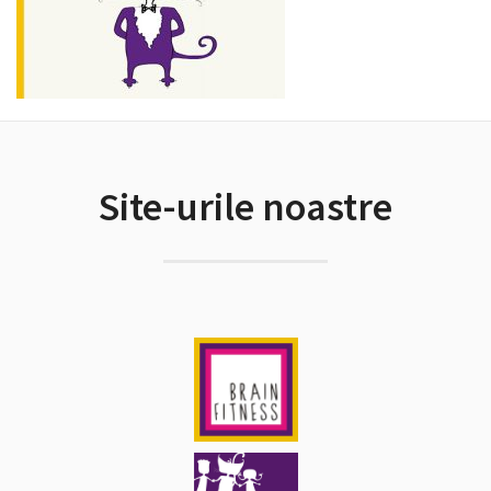
Site-urile noastre