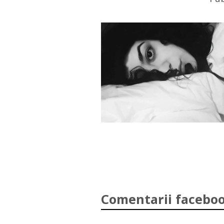
Comentarii faceboo