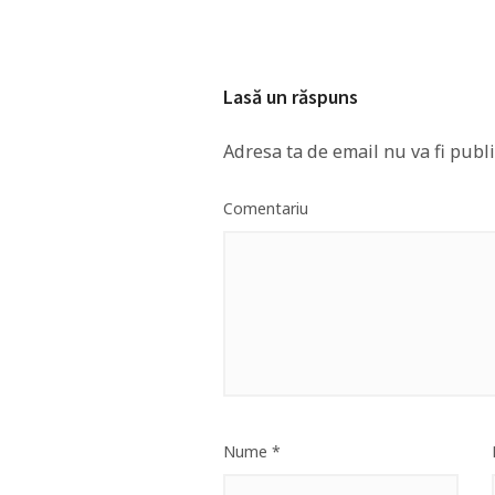
Lasă un răspuns
Adresa ta de email nu va fi publi
Comentariu
Nume
*