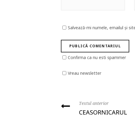
Salvează-mi numele, emailul și sit
Confirma ca nu esti spammer
Vreau newsletter
Textul anterior
CEASORNICARUL