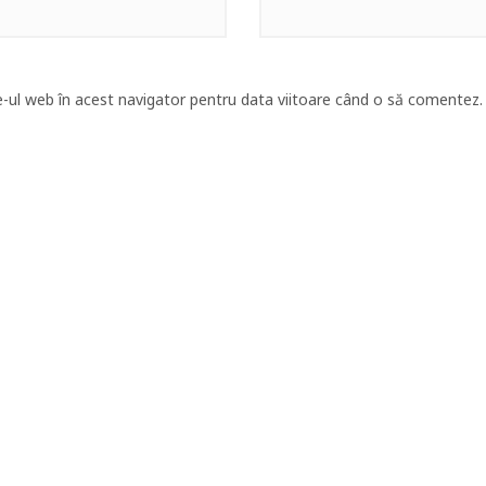
e-ul web în acest navigator pentru data viitoare când o să comentez.