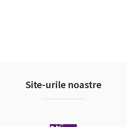
Site-urile noastre