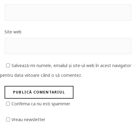
Site web
Salvează-mi numele, emailul și site-ul web în acest navigator
pentru data viitoare când o să comentez.
Confirma ca nu esti spammer
Vreau newsletter