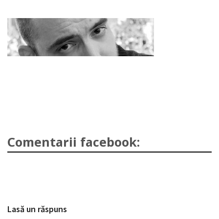
Comentarii facebook:
Lasă un răspuns