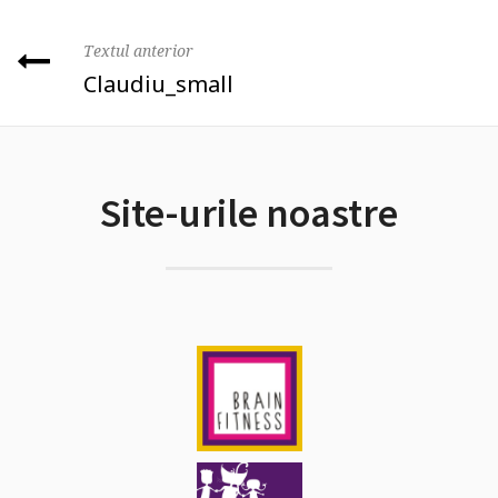
Textul anterior
Claudiu_small
Site-urile noastre