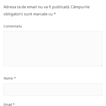
Adresa ta de email nu va fi publicată.
Câmpurile
obligatorii sunt marcate cu
*
Comentariu
Nume
*
Email
*