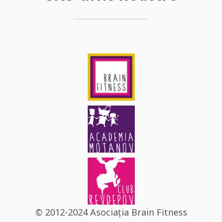
© 2012-2024 Asociația Brain Fitness