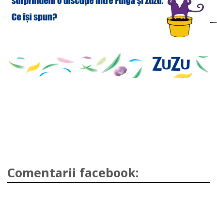
Comentarii facebook: