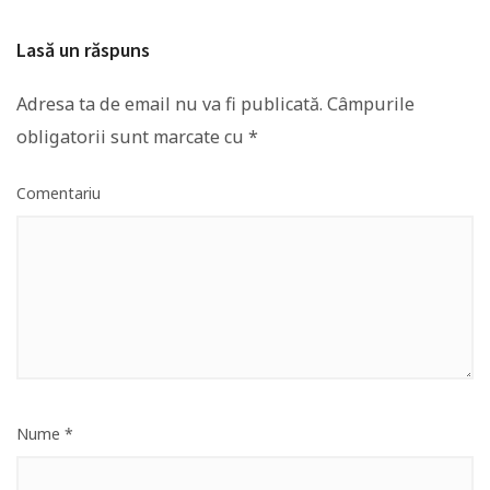
Lasă un răspuns
Adresa ta de email nu va fi publicată.
Câmpurile
obligatorii sunt marcate cu
*
Comentariu
Nume
*