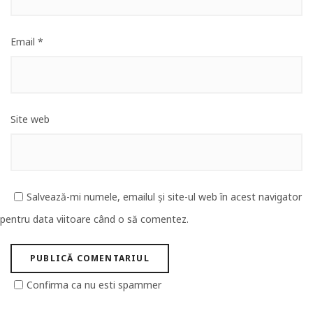
Email
*
Site web
Salvează-mi numele, emailul și site-ul web în acest navigator
pentru data viitoare când o să comentez.
Confirma ca nu esti spammer