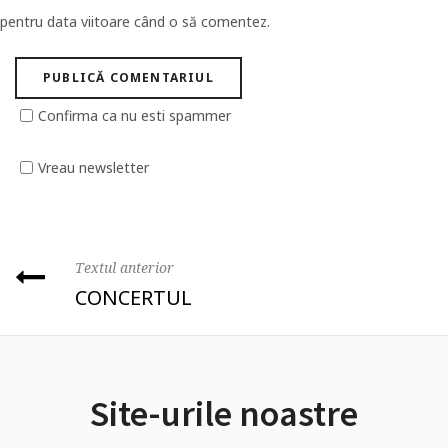
pentru data viitoare când o să comentez.
Confirma ca nu esti spammer
Vreau newsletter
Textul anterior
CONCERTUL
Site-urile noastre