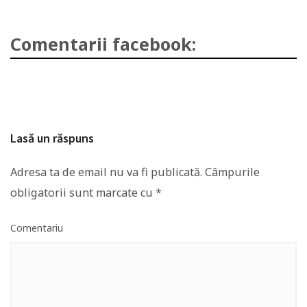
Comentarii facebook:
Lasă un răspuns
Adresa ta de email nu va fi publicată.
Câmpurile
obligatorii sunt marcate cu
*
Comentariu