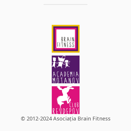
© 2012-2024 Asociația Brain Fitness