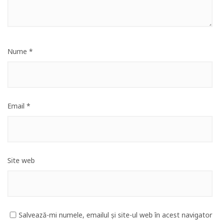
Nume
*
Email
*
Site web
Salvează-mi numele, emailul și site-ul web în acest navigator