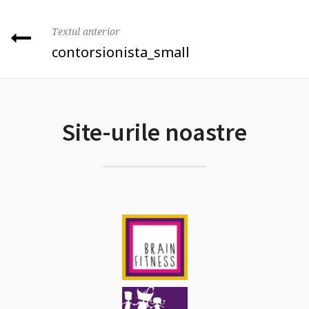
Textul anterior
contorsionista_small
Site-urile noastre