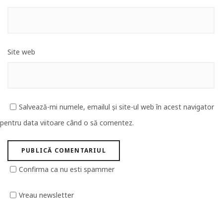
Site web
Salvează-mi numele, emailul și site-ul web în acest navigator
pentru data viitoare când o să comentez.
Confirma ca nu esti spammer
Vreau newsletter