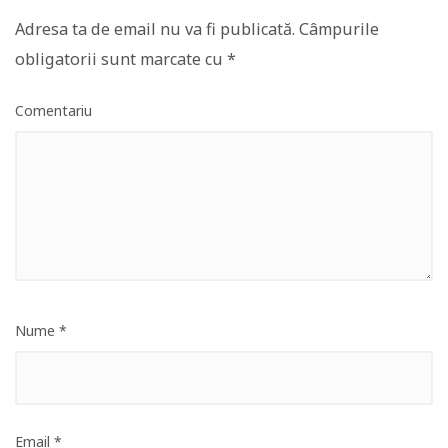
Adresa ta de email nu va fi publicată.
Câmpurile
obligatorii sunt marcate cu
*
Comentariu
Nume
*
Email
*