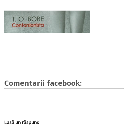
Comentarii facebook:
Lasă un răspuns