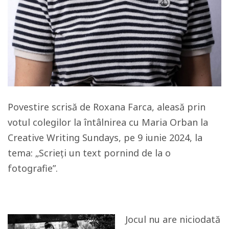
Povestire scrisă de Roxana Farca, aleasă prin
votul colegilor la întâlnirea cu Maria Orban la
Creative Writing Sundays, pe 9 iunie 2024, la
tema: „Scrieți un text pornind de la o
fotografie”.
Jocul nu are niciodată