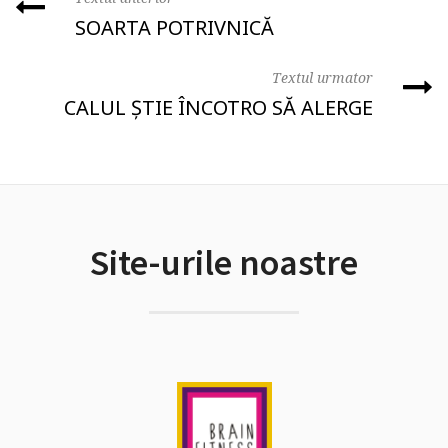
SOARTA POTRIVNICĂ
Textul urmator
CALUL ȘTIE ÎNCOTRO SĂ ALERGE
Site-urile noastre