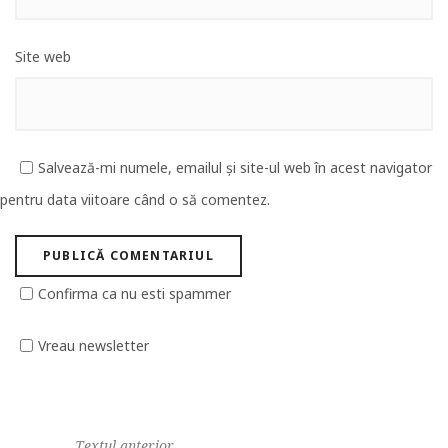
Site web
Salvează-mi numele, emailul și site-ul web în acest navigator
pentru data viitoare când o să comentez.
Confirma ca nu esti spammer
Vreau newsletter
Textul anterior