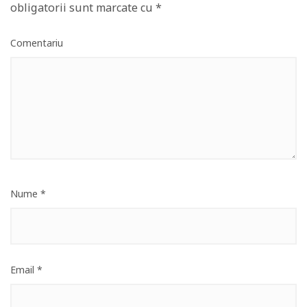
obligatorii sunt marcate cu
*
Comentariu
Nume
*
Email
*