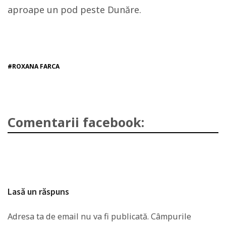
aproape un pod peste Dunăre.
#ROXANA FARCA
Comentarii facebook:
Lasă un răspuns
Adresa ta de email nu va fi publicată.
Câmpurile