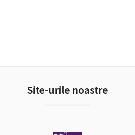
Site-urile noastre