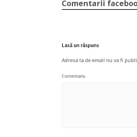
Comentarii faceboo
Lasă un răspuns
Adresa ta de email nu va fi publi
Comentariu