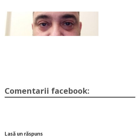
Comentarii facebook:
Lasă un răspuns