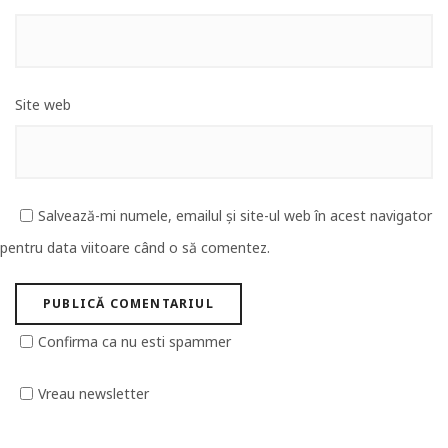
Site web
Salvează-mi numele, emailul și site-ul web în acest navigator
pentru data viitoare când o să comentez.
Confirma ca nu esti spammer
Vreau newsletter