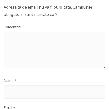
Adresa ta de email nu va fi publicată.
Câmpurile
obligatorii sunt marcate cu
*
Comentariu
Nume
*
Email
*