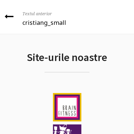
Textul anterior
cristiang_small
Site-urile noastre