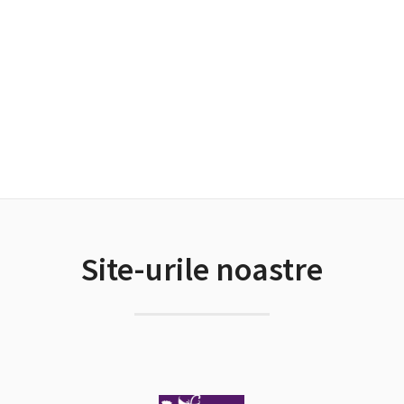
Site-urile noastre