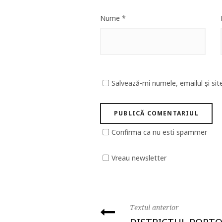
Nume
*
Salvează-mi numele, emailul și sit
Confirma ca nu esti spammer
Vreau newsletter
Textul anterior