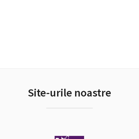
Site-urile noastre