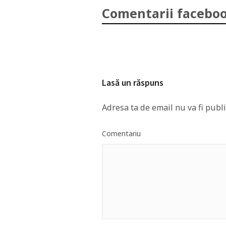
Comentarii faceboo
Lasă un răspuns
Adresa ta de email nu va fi publi
Comentariu