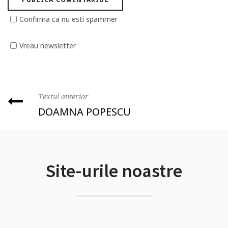
Confirma ca nu esti spammer
Vreau newsletter
Textul anterior
DOAMNA POPESCU
Site-urile noastre