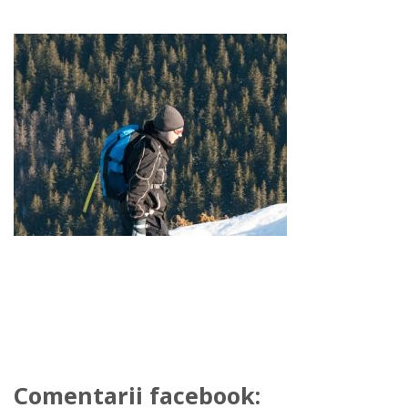
Comentarii facebook: