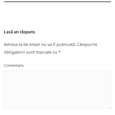
Lasă un răspuns
Adresa ta de email nu va fi publicată.
Câmpurile
obligatorii sunt marcate cu
*
Comentariu