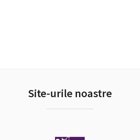
Site-urile noastre