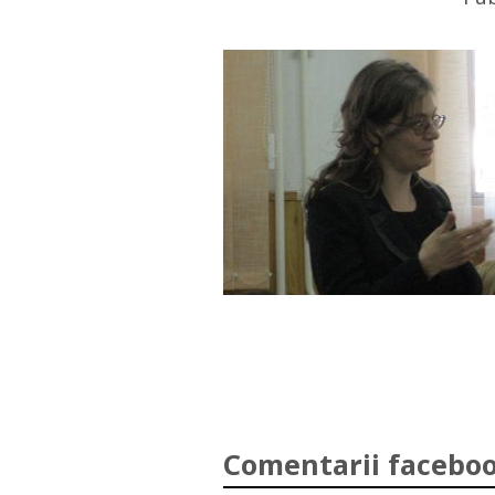
Comentarii faceboo