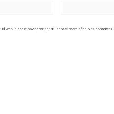
e-ul web în acest navigator pentru data viitoare când o să comentez.