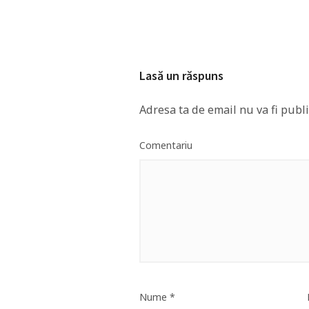
Lasă un răspuns
Adresa ta de email nu va fi publi
Comentariu
Nume
*