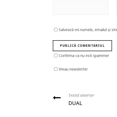
Salvează-mi numele, emailul și sit
Confirma ca nu esti spammer
Vreau newsletter
Textul anterior
DUAL