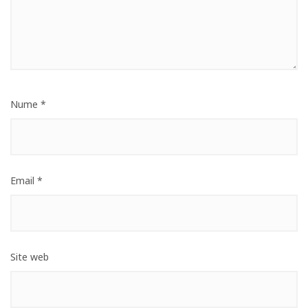
Nume
*
Email
*
Site web