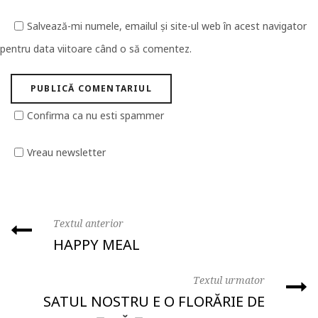
Salvează-mi numele, emailul și site-ul web în acest navigator
pentru data viitoare când o să comentez.
Confirma ca nu esti spammer
Vreau newsletter
Textul anterior
HAPPY MEAL
Textul urmator
SATUL NOSTRU E O FLORĂRIE DE