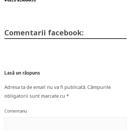
#GELU BLANARIU
Comentarii facebook:
Lasă un răspuns
Adresa ta de email nu va fi publicată.
Câmpurile
obligatorii sunt marcate cu
*
Comentariu