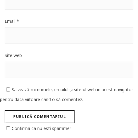
Email
*
Site web
Salvează-mi numele, emailul și site-ul web în acest navigator
pentru data viitoare când o să comentez.
Confirma ca nu esti spammer