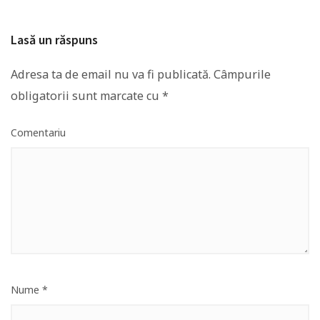
Lasă un răspuns
Adresa ta de email nu va fi publicată.
Câmpurile
obligatorii sunt marcate cu
*
Comentariu
Nume
*