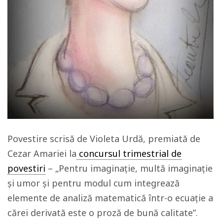
Povestire scrisă de Violeta Urdă, premiată de
Cezar Amariei
la
concursul trimestrial de
povestiri
–
„Pentru imaginație, multă imaginație
și umor și pentru modul cum integrează
elemente de analiză matematică într-o ecuație a
cărei derivată este o proză de bună calitate”.