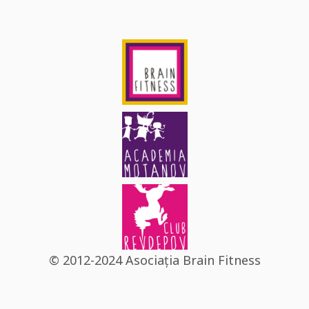
© 2012-2024 Asociația Brain Fitness