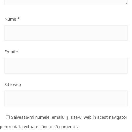
Nume
*
Email
*
Site web
Salvează-mi numele, emailul și site-ul web în acest navigator
pentru data viitoare când o să comentez.