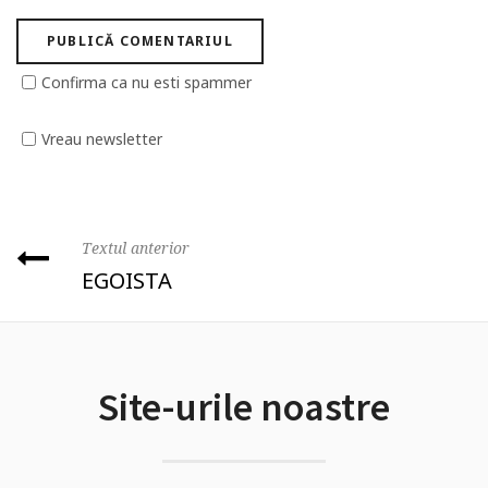
Confirma ca nu esti spammer
Vreau newsletter
Textul anterior
EGOISTA
Site-urile noastre