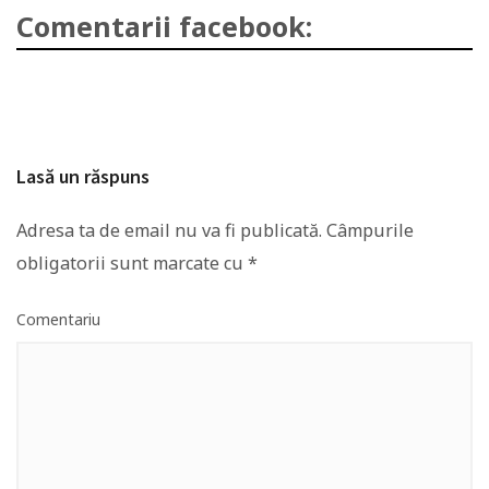
Comentarii facebook:
Lasă un răspuns
Adresa ta de email nu va fi publicată.
Câmpurile
obligatorii sunt marcate cu
*
Comentariu