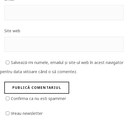
Site web
Salvează-mi numele, emailul și site-ul web în acest navigator
pentru data viitoare când o să comentez.
Confirma ca nu esti spammer
Vreau newsletter