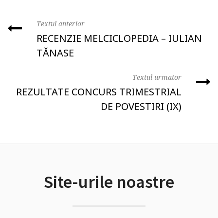
Textul anterior
RECENZIE MELCICLOPEDIA – IULIAN
TĂNASE
Textul urmator
REZULTATE CONCURS TRIMESTRIAL
DE POVESTIRI (IX)
Site-urile noastre