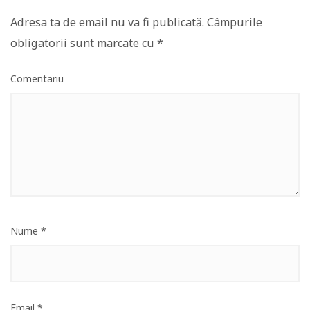
Adresa ta de email nu va fi publicată.
Câmpurile
obligatorii sunt marcate cu
*
Comentariu
Nume
*
Email
*