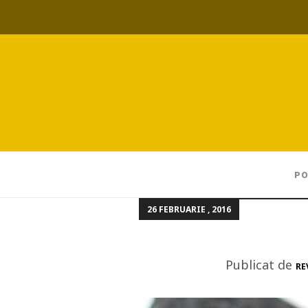
PO
26 FEBRUARIE , 2016
Publicat de
RE