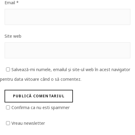
Email
*
Site web
Salvează-mi numele, emailul și site-ul web în acest navigator
pentru data viitoare când o să comentez.
Confirma ca nu esti spammer
Vreau newsletter