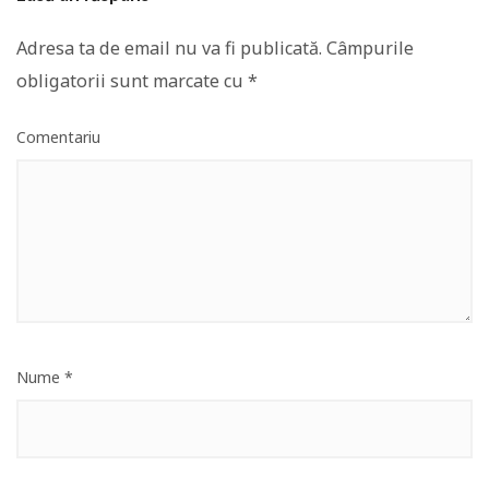
Adresa ta de email nu va fi publicată.
Câmpurile
obligatorii sunt marcate cu
*
Comentariu
Nume
*