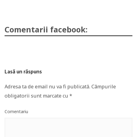
Comentarii facebook:
Lasă un răspuns
Adresa ta de email nu va fi publicată.
Câmpurile
obligatorii sunt marcate cu
*
Comentariu