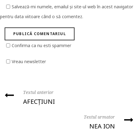
Salvează-mi numele, emailul și site-ul web în acest navigator
pentru data viitoare când o să comentez.
Confirma ca nu esti spammer
Vreau newsletter
Textul anterior
AFECȚIUNI
Textul urmator
NEA ION