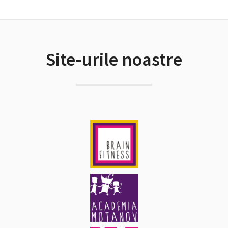
Site-urile noastre