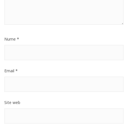
Nume
*
Email
*
Site web