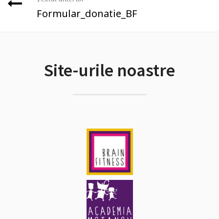
Formular_donatie_BF
Site-urile noastre