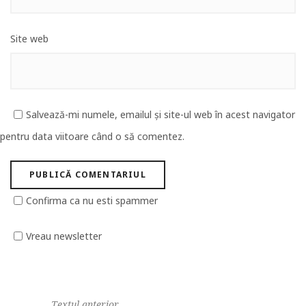
Site web
Salvează-mi numele, emailul și site-ul web în acest navigator
pentru data viitoare când o să comentez.
Confirma ca nu esti spammer
Vreau newsletter
Textul anterior