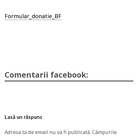
Formular_donatie_BF
Comentarii facebook:
Lasă un răspuns
Adresa ta de email nu va fi publicată.
Câmpurile