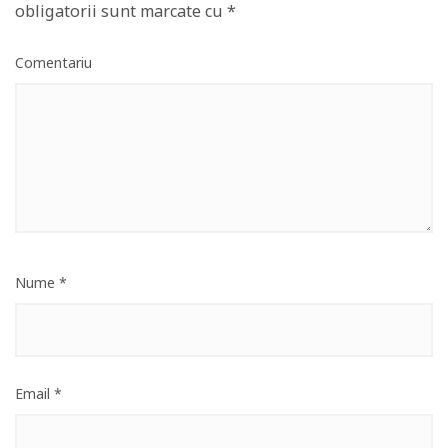
obligatorii sunt marcate cu
*
Comentariu
Nume
*
Email
*