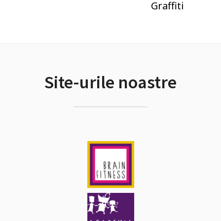
Graffiti
Site-urile noastre