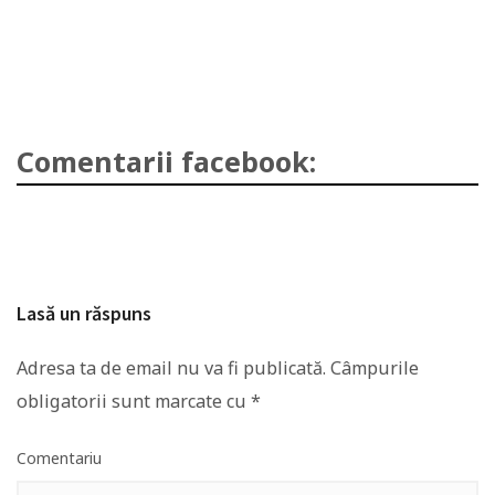
Comentarii facebook:
Lasă un răspuns
Adresa ta de email nu va fi publicată.
Câmpurile
obligatorii sunt marcate cu
*
Comentariu