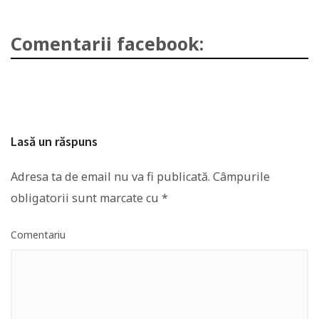
Comentarii facebook:
Lasă un răspuns
Adresa ta de email nu va fi publicată.
Câmpurile
obligatorii sunt marcate cu
*
Comentariu