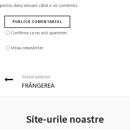
pentru data viitoare când o să comentez.
Confirma ca nu esti spammer
Vreau newsletter
Textul anterior
FRÂNGEREA
Site-urile noastre