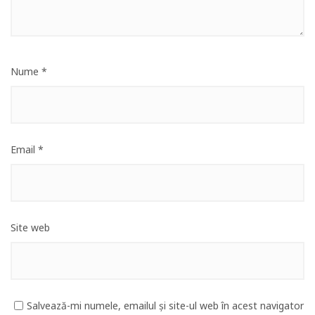
Nume
*
Email
*
Site web
Salvează-mi numele, emailul și site-ul web în acest navigator