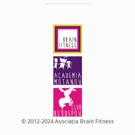
© 2012-2024 Asociația Brain Fitness