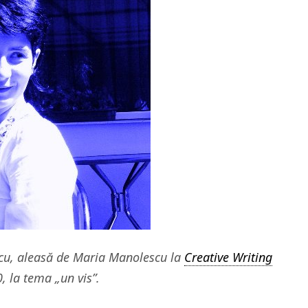
cu, aleasă de Maria Manolescu la
Creative Writing
 la tema „un vis”.