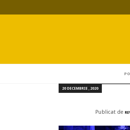
PO
20 DECEMBRIE , 2020
Publicat de
RE