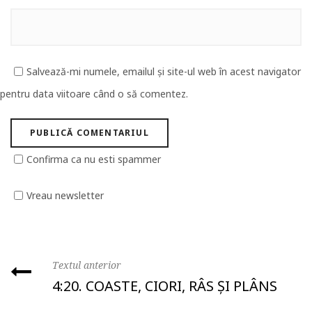
Salvează-mi numele, emailul și site-ul web în acest navigator
pentru data viitoare când o să comentez.
Confirma ca nu esti spammer
Vreau newsletter
Textul anterior
4:20. COASTE, CIORI, RÂS ȘI PLÂNS