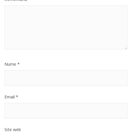
Nume
*
Email
*
Site web