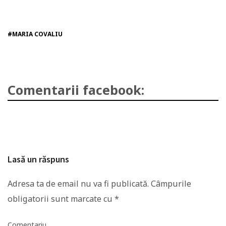
#MARIA COVALIU
Comentarii facebook:
Lasă un răspuns
Adresa ta de email nu va fi publicată.
Câmpurile
obligatorii sunt marcate cu
*
Comentariu