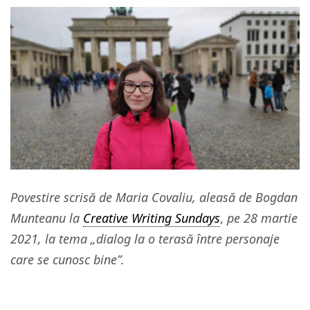
Povestire scrisă de Maria Covaliu, aleasă de Bogdan
Munteanu la
Creative Writing Sundays
,
pe 28 martie
2021, la tema „dialog la o terasă între personaje
care se cunosc bine”.