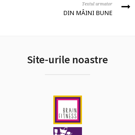
Textul urmator
DIN MÂINI BUNE
Site-urile noastre