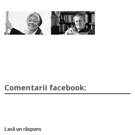
Comentarii facebook:
Lasă un răspuns