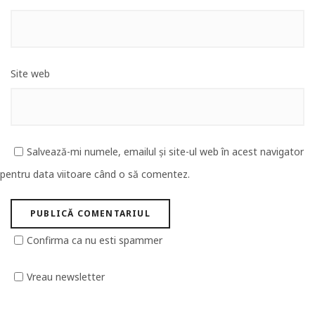
Site web
Salvează-mi numele, emailul și site-ul web în acest navigator
pentru data viitoare când o să comentez.
Confirma ca nu esti spammer
Vreau newsletter