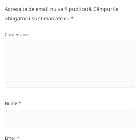
Adresa ta de email nu va fi publicată.
Câmpurile
obligatorii sunt marcate cu
*
Comentariu
Nume
*
Email
*