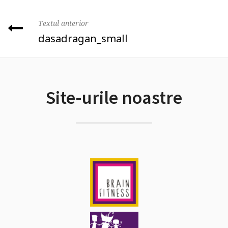
Textul anterior
dasadragan_small
Site-urile noastre