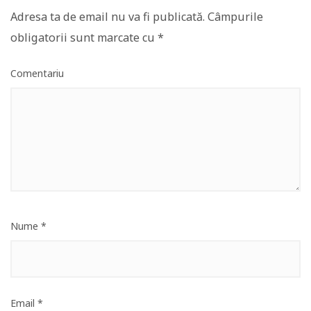
Adresa ta de email nu va fi publicată.
Câmpurile
obligatorii sunt marcate cu
*
Comentariu
Nume
*
Email
*