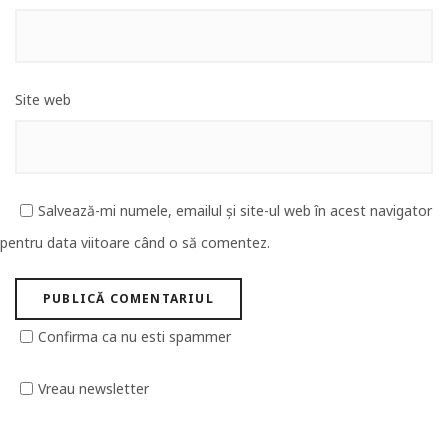
Site web
Salvează-mi numele, emailul și site-ul web în acest navigator
pentru data viitoare când o să comentez.
Confirma ca nu esti spammer
Vreau newsletter