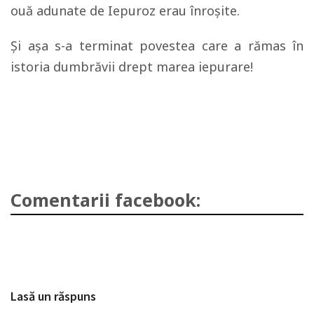
ouă adunate de Iepuroz erau înroșite.
Și așa s-a terminat povestea care a rămas în
istoria dumbrăvii drept marea iepurare!
Comentarii facebook:
Lasă un răspuns