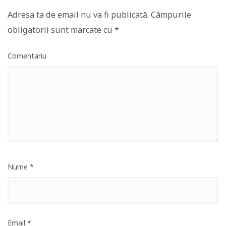
Adresa ta de email nu va fi publicată.
Câmpurile
obligatorii sunt marcate cu
*
Comentariu
Nume
*
Email
*