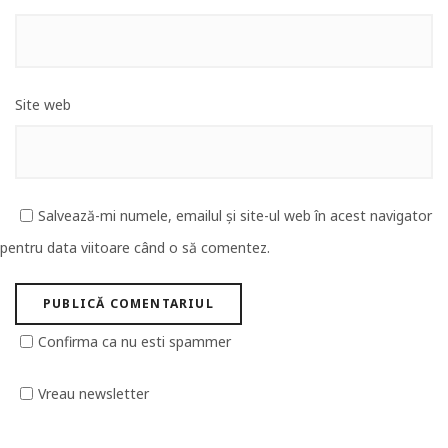
Site web
Salvează-mi numele, emailul și site-ul web în acest navigator
pentru data viitoare când o să comentez.
Confirma ca nu esti spammer
Vreau newsletter