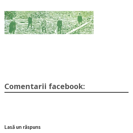
Comentarii facebook:
Lasă un răspuns