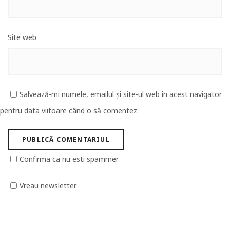
Site web
Salvează-mi numele, emailul și site-ul web în acest navigator
pentru data viitoare când o să comentez.
Confirma ca nu esti spammer
Vreau newsletter