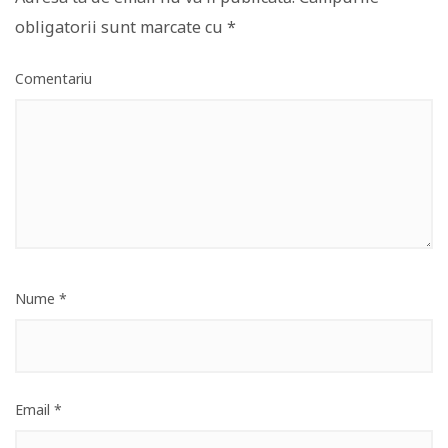
obligatorii sunt marcate cu
*
Comentariu
Nume
*
Email
*