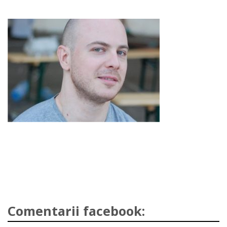
Comentarii facebook: