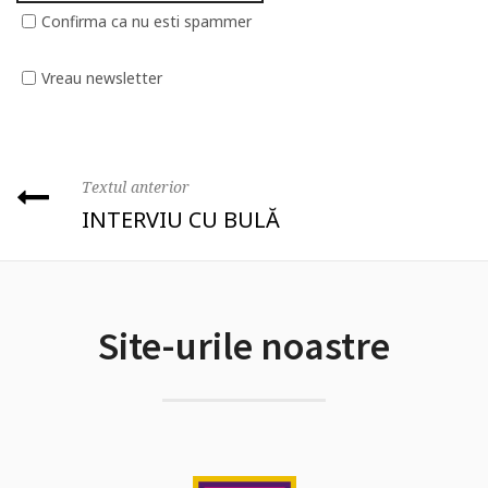
Confirma ca nu esti spammer
Vreau newsletter
Textul anterior
INTERVIU CU BULĂ
Site-urile noastre