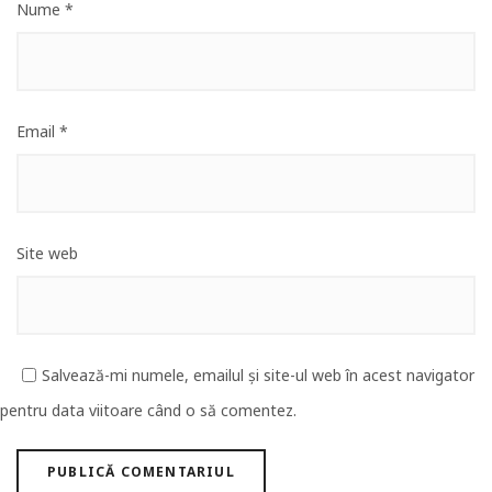
Nume
*
Email
*
Site web
Salvează-mi numele, emailul și site-ul web în acest navigator
pentru data viitoare când o să comentez.