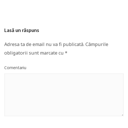
Lasă un răspuns
Adresa ta de email nu va fi publicată.
Câmpurile
obligatorii sunt marcate cu
*
Comentariu