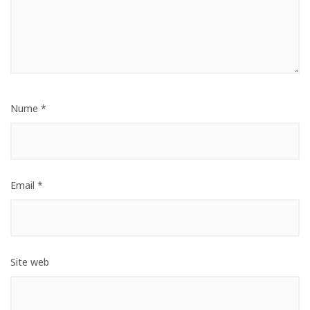
Nume
*
Email
*
Site web