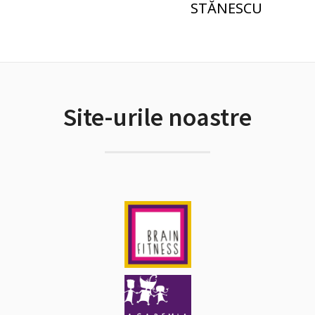
STĂNESCU
Site-urile noastre