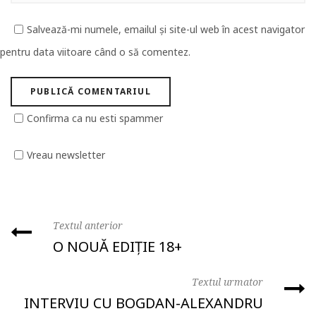
Salvează-mi numele, emailul și site-ul web în acest navigator
pentru data viitoare când o să comentez.
Confirma ca nu esti spammer
Vreau newsletter
Textul anterior
O NOUĂ EDIȚIE 18+
Textul urmator
INTERVIU CU BOGDAN-ALEXANDRU