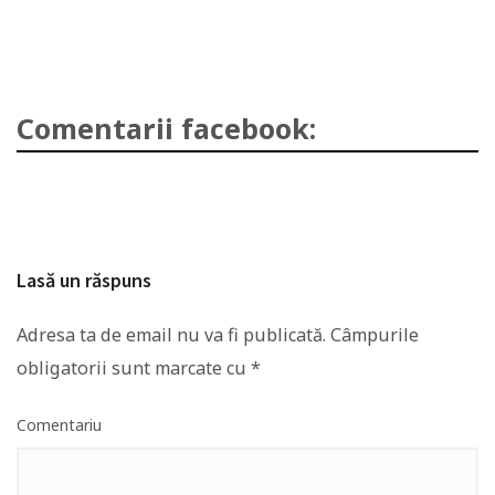
Comentarii facebook:
Lasă un răspuns
Adresa ta de email nu va fi publicată.
Câmpurile
obligatorii sunt marcate cu
*
Comentariu