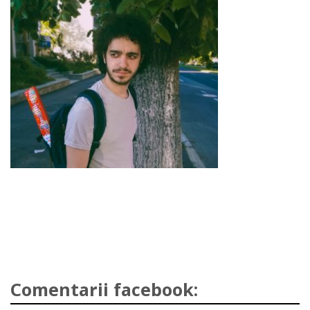
Comentarii facebook: