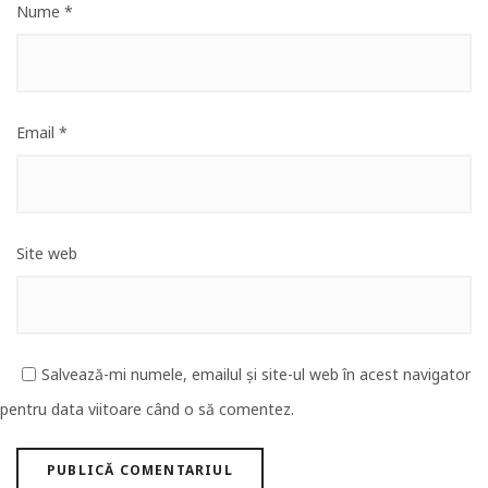
Nume
*
Email
*
Site web
Salvează-mi numele, emailul și site-ul web în acest navigator
pentru data viitoare când o să comentez.