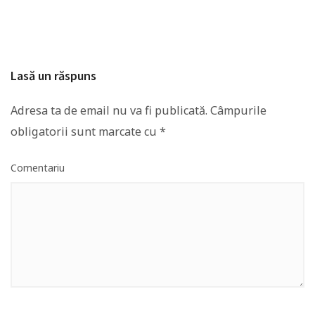
Lasă un răspuns
Adresa ta de email nu va fi publicată.
Câmpurile
obligatorii sunt marcate cu
*
Comentariu