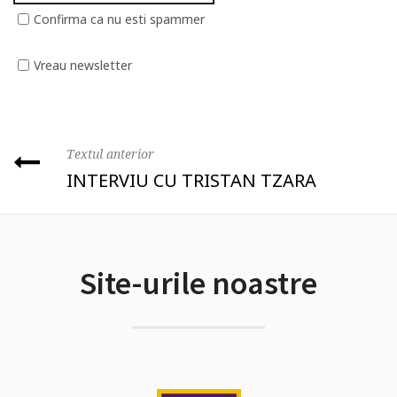
Confirma ca nu esti spammer
Vreau newsletter
Textul anterior
INTERVIU CU TRISTAN TZARA
Site-urile noastre