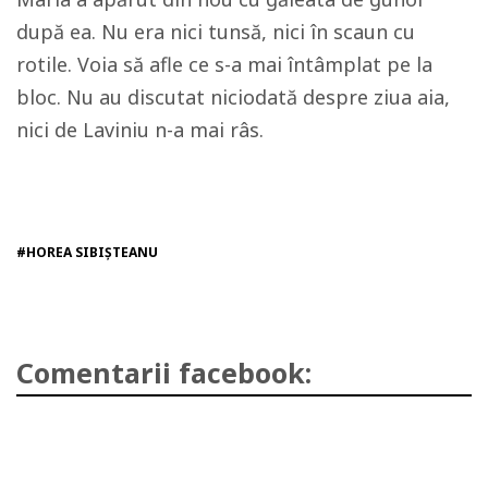
după ea. Nu era nici tunsă, nici în scaun cu
rotile. Voia să afle ce s-a mai întâmplat pe la
bloc. Nu au discutat niciodată despre ziua aia,
nici de Laviniu n-a mai râs.
#HOREA SIBIȘTEANU
Comentarii facebook: