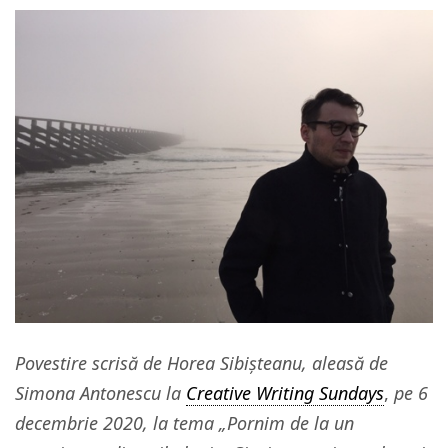
Povestire scrisă de Horea Sibișteanu, aleasă de
Simona Antonescu la
Creative Writing Sundays
,
pe 6
decembrie 2020, la tema „Pornim de la un