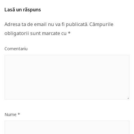
Lasă un răspuns
Adresa ta de email nu va fi publicată.
Câmpurile
obligatorii sunt marcate cu
*
Comentariu
Nume
*