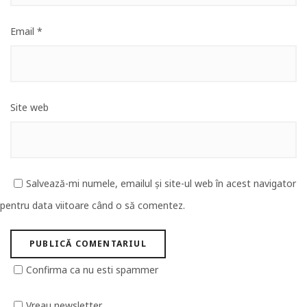
Email
*
Site web
Salvează-mi numele, emailul și site-ul web în acest navigator
pentru data viitoare când o să comentez.
Confirma ca nu esti spammer
Vreau newsletter