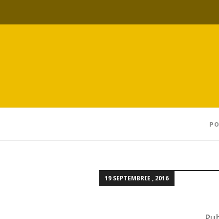
PO
19 SEPTEMBRIE , 2016
Pub