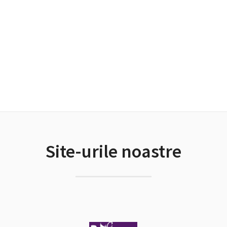
Site-urile noastre