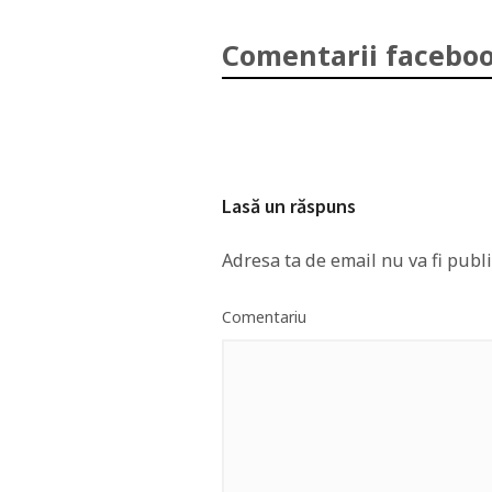
Comentarii faceboo
Lasă un răspuns
Adresa ta de email nu va fi publi
Comentariu