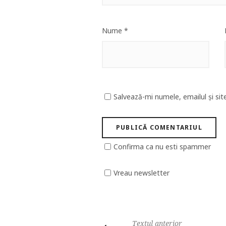
Nume
*
Salvează-mi numele, emailul și sit
Confirma ca nu esti spammer
Vreau newsletter
Textul anterior