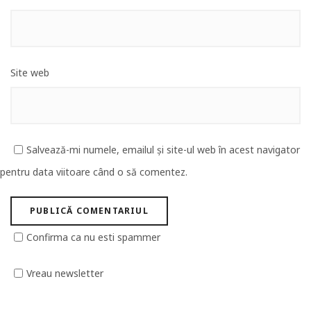
Site web
Salvează-mi numele, emailul și site-ul web în acest navigator
pentru data viitoare când o să comentez.
Confirma ca nu esti spammer
Vreau newsletter