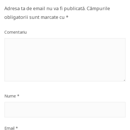
Adresa ta de email nu va fi publicată.
Câmpurile
obligatorii sunt marcate cu
*
Comentariu
Nume
*
Email
*