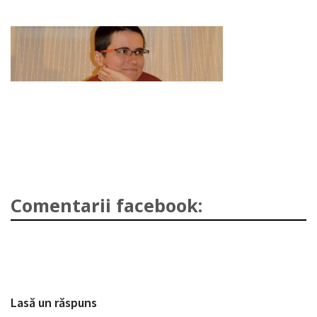
Comentarii facebook:
Lasă un răspuns