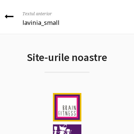
Textul anterior
lavinia_small
Site-urile noastre