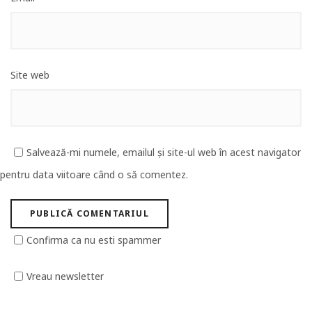
Site web
Salvează-mi numele, emailul și site-ul web în acest navigator
pentru data viitoare când o să comentez.
Confirma ca nu esti spammer
Vreau newsletter