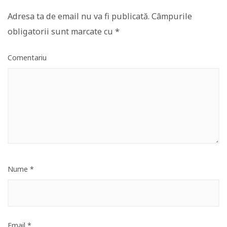
Adresa ta de email nu va fi publicată.
Câmpurile
obligatorii sunt marcate cu
*
Comentariu
Nume
*
Email
*