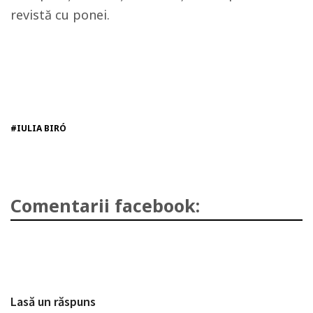
revistă cu ponei.
#IULIA BIRÓ
Comentarii facebook:
Lasă un răspuns