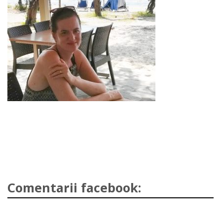
Comentarii facebook: