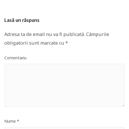
Lasă un răspuns
Adresa ta de email nu va fi publicată.
Câmpurile
obligatorii sunt marcate cu
*
Comentariu
Nume
*