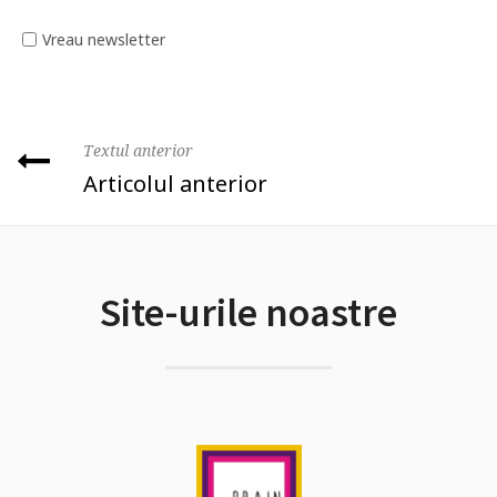
Vreau newsletter
Textul anterior
Articolul anterior
Site-urile noastre