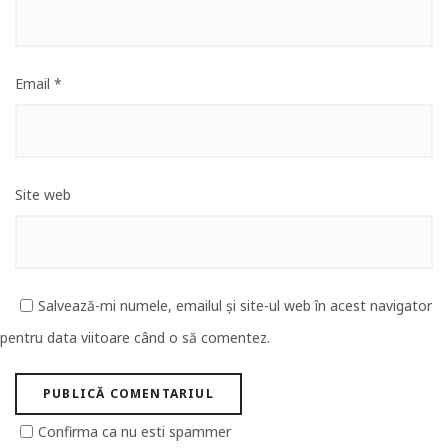
Email
*
Site web
Salvează-mi numele, emailul și site-ul web în acest navigator
pentru data viitoare când o să comentez.
Confirma ca nu esti spammer