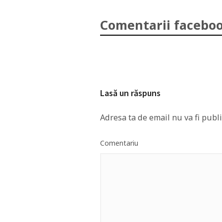
Comentarii faceboo
Lasă un răspuns
Adresa ta de email nu va fi publi
Comentariu