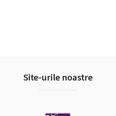
Site-urile noastre