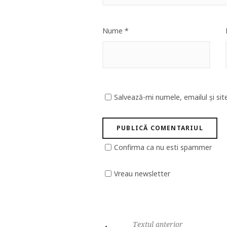
Nume
*
Salvează-mi numele, emailul și sit
Confirma ca nu esti spammer
Vreau newsletter
Textul anterior