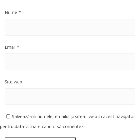
Nume
*
Email
*
Site web
Salvează-mi numele, emailul și site-ul web în acest navigator
pentru data viitoare când o să comentez.