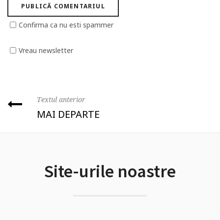
Confirma ca nu esti spammer
Vreau newsletter
Textul anterior
MAI DEPARTE
Site-urile noastre