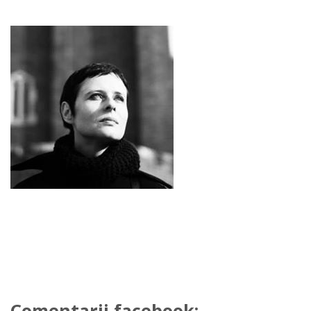
Comentarii facebook: