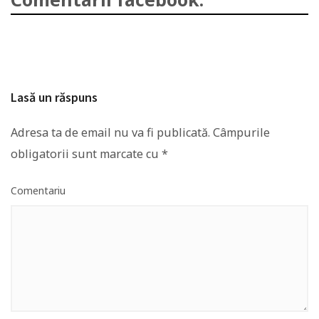
Lasă un răspuns
Adresa ta de email nu va fi publicată.
Câmpurile
obligatorii sunt marcate cu
*
Comentariu