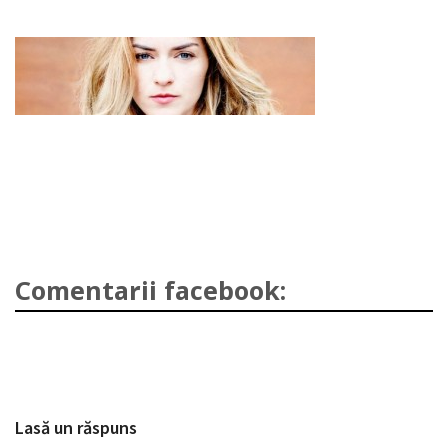
Comentarii facebook:
Lasă un răspuns