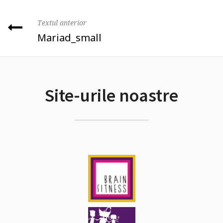
Textul anterior
Mariad_small
Site-urile noastre