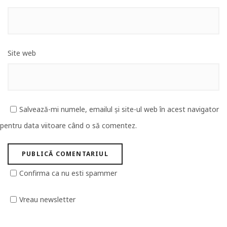
Site web
Salvează-mi numele, emailul și site-ul web în acest navigator
pentru data viitoare când o să comentez.
Confirma ca nu esti spammer
Vreau newsletter