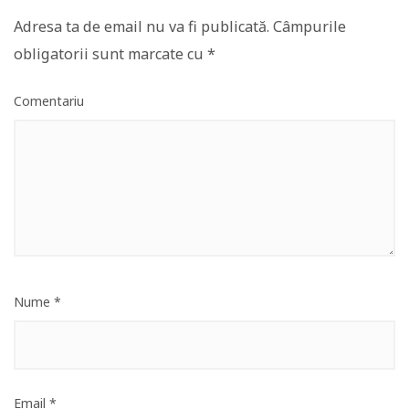
Adresa ta de email nu va fi publicată.
Câmpurile
obligatorii sunt marcate cu
*
Comentariu
Nume
*
Email
*