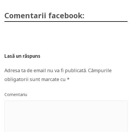
Comentarii facebook:
Lasă un răspuns
Adresa ta de email nu va fi publicată.
Câmpurile
obligatorii sunt marcate cu
*
Comentariu