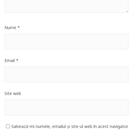
Nume
*
Email
*
Site web
Salvează-mi numele, emailul și site-ul web în acest navigator