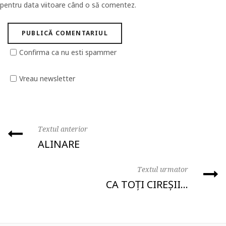
pentru data viitoare când o să comentez.
Confirma ca nu esti spammer
Vreau newsletter
Textul anterior
ALINARE
Textul urmator
CA TOȚI CIREȘII…