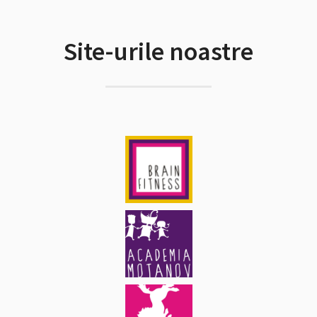
Site-urile noastre