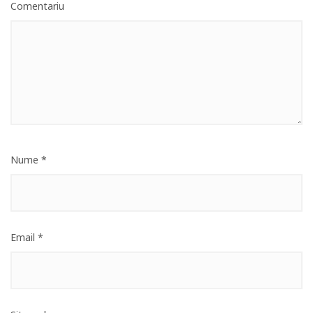
Comentariu
Nume
*
Email
*