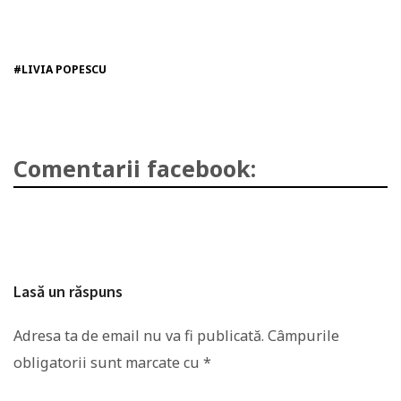
#LIVIA POPESCU
Comentarii facebook:
Lasă un răspuns
Adresa ta de email nu va fi publicată.
Câmpurile
obligatorii sunt marcate cu
*