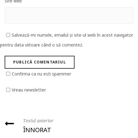
Site web
Salvează-mi numele, emailul și site-ul web în acest navigator
pentru data viitoare când o să comentez.
Confirma ca nu esti spammer
Vreau newsletter
Textul anterior
ÎNNORAT