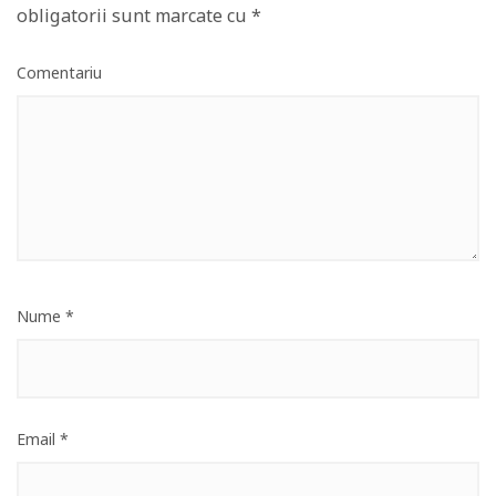
obligatorii sunt marcate cu
*
Comentariu
Nume
*
Email
*