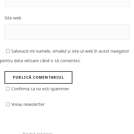
Site web
Salvează-mi numele, emailul și site-ul web în acest navigator
pentru data viitoare când o să comentez.
Confirma ca nu esti spammer
Vreau newsletter