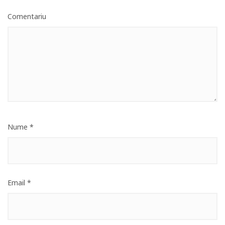
Comentariu
Nume
*
Email
*