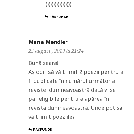
:)))))))))))))))))
RĂSPUNDE
Maria Mendler
25 august , 2019 la 21:24
Bună seara!
Aş dori să vă trimit 2 poezii pentru a
fi publicate în numărul următor al
revistei dumneavoastră dacă vi se
par eligibile pentru a apărea în
revista dumneavoastră. Unde pot să
vă trimit poeziile?
RĂSPUNDE