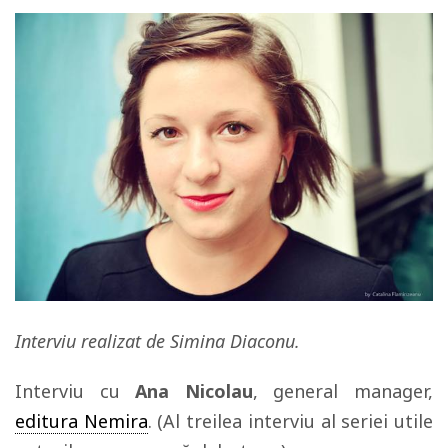
Interviu realizat de Simina Diaconu.
Interviu cu
Ana Nicolau
, general manager,
editura Nemira
. (Al treilea interviu al seriei utile