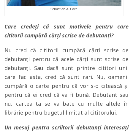
Sebastian A. Corn
Care credeți că sunt motivele pentru care
cititorii cumpără cărți scrise de debutanți?
Nu cred că cititorii cumpără cărţi scrise de
debutanţi pentru că acele cărţi sunt scrise de
debutanţi. Sau dacă sunt printre cititori unii
care fac asta, cred că sunt rari. Nu, oamenii
cumpără o carte pentru că vor s-o citească şi
pentru că ei cred că va fi bună. Debutant sau
nu, cartea ta se va bate cu multe altele în
librărie pentru bugetul limitat al cititorului.
Un mesaj pentru scriitorii debutanți interesați