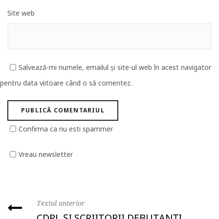
Site web
Salvează-mi numele, emailul și site-ul web în acest navigator
pentru data viitoare când o să comentez.
Confirma ca nu esti spammer
Vreau newsletter
Textul anterior
CDPL ȘI SCRIITORII DEBUTANȚI