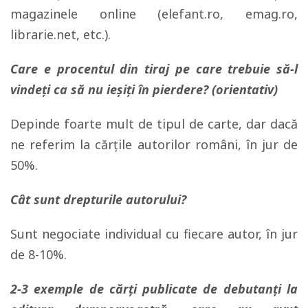
magazinele online (elefant.ro, emag.ro,
librarie.net, etc.).
Care e procentul din tiraj pe care trebuie să-l
vindeți ca să nu ieșiți în pierdere? (orientativ)
Depinde foarte mult de tipul de carte, dar dacă
ne referim la cărţile autorilor români, în jur de
50%.
Cât sunt drepturile autorului?
Sunt negociate individual cu fiecare autor, în jur
de 8-10%.
2-3 exemple de cărți publicate de debutanți la