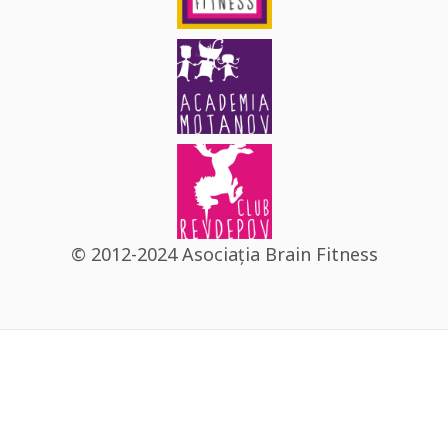
© 2012-2024 Asociația Brain Fitness